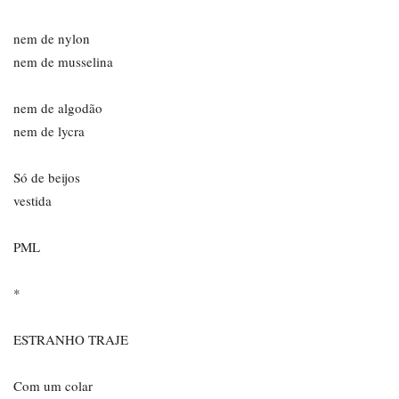
nem de nylon
nem de musselina
nem de algodão
nem de lycra
Só de beijos
vestida
PML
*
ESTRANHO TRAJE
Com um colar