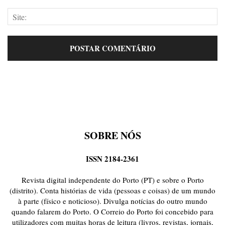
SOBRE NÓS
ISSN 2184-2361
Revista digital independente do Porto (PT) e sobre o Porto
(distrito). Conta histórias de vida (pessoas e coisas) de um mundo
à parte (físico e noticioso). Divulga notícias do outro mundo
quando falarem do Porto. O Correio do Porto foi concebido para
utilizadores com muitas horas de leitura (livros, revistas, jornais,