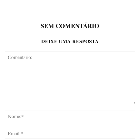
SEM COMENTÁRIO
DEIXE UMA RESPOSTA