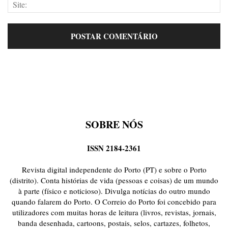
SOBRE NÓS
ISSN 2184-2361
Revista digital independente do Porto (PT) e sobre o Porto
(distrito). Conta histórias de vida (pessoas e coisas) de um mundo
à parte (físico e noticioso). Divulga notícias do outro mundo
quando falarem do Porto. O Correio do Porto foi concebido para
utilizadores com muitas horas de leitura (livros, revistas, jornais,
banda desenhada, cartoons, postais, selos, cartazes, folhetos,