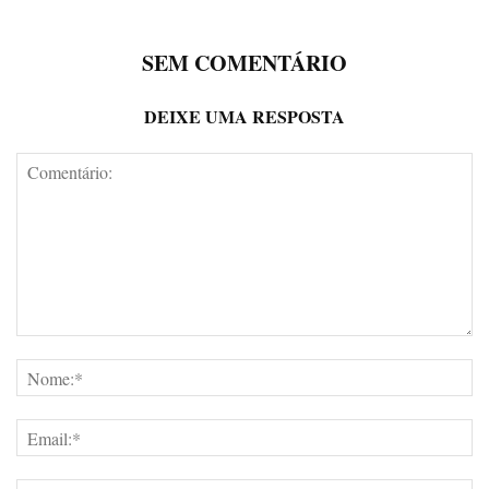
SEM COMENTÁRIO
DEIXE UMA RESPOSTA