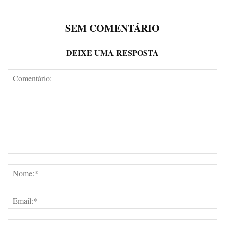
SEM COMENTÁRIO
DEIXE UMA RESPOSTA