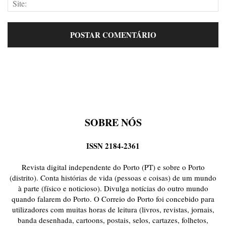
SOBRE NÓS
ISSN 2184-2361
Revista digital independente do Porto (PT) e sobre o Porto
(distrito). Conta histórias de vida (pessoas e coisas) de um mundo
à parte (físico e noticioso). Divulga notícias do outro mundo
quando falarem do Porto. O Correio do Porto foi concebido para
utilizadores com muitas horas de leitura (livros, revistas, jornais,
banda desenhada, cartoons, postais, selos, cartazes, folhetos,