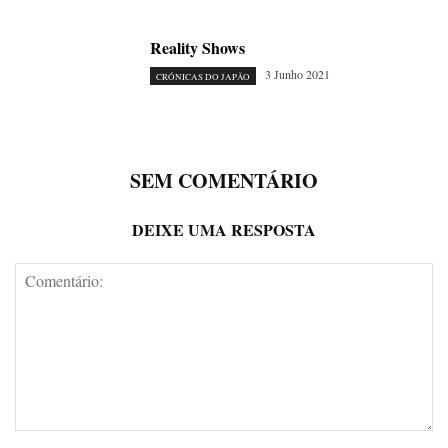
Reality Shows
3 Junho 2021
CRÓNICAS DO JAPÃO
SEM COMENTÁRIO
DEIXE UMA RESPOSTA