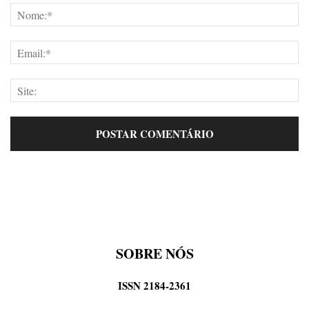
SOBRE NÓS
ISSN 2184-2361