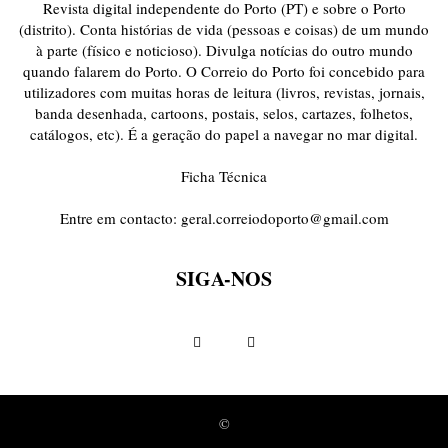
Revista digital independente do Porto (PT) e sobre o Porto
(distrito). Conta histórias de vida (pessoas e coisas) de um mundo
à parte (físico e noticioso). Divulga notícias do outro mundo
quando falarem do Porto. O Correio do Porto foi concebido para
utilizadores com muitas horas de leitura (livros, revistas, jornais,
banda desenhada, cartoons, postais, selos, cartazes, folhetos,
catálogos, etc). É a geração do papel a navegar no mar digital.
Ficha Técnica
Entre em contacto:
geral.correiodoporto@gmail.com
SIGA-NOS
©