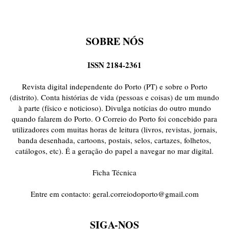
SOBRE NÓS
ISSN 2184-2361
Revista digital independente do Porto (PT) e sobre o Porto
(distrito). Conta histórias de vida (pessoas e coisas) de um mundo
à parte (físico e noticioso). Divulga notícias do outro mundo
quando falarem do Porto. O Correio do Porto foi concebido para
utilizadores com muitas horas de leitura (livros, revistas, jornais,
banda desenhada, cartoons, postais, selos, cartazes, folhetos,
catálogos, etc). É a geração do papel a navegar no mar digital.
Ficha Técnica
Entre em contacto:
geral.correiodoporto@gmail.com
SIGA-NOS