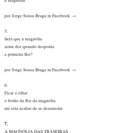
a magnólia
por Jorge Sousa Braga in Facebook
→
5.
Será que a magnólia
sente dor quando desponta
a primeira flor?
por Jorge Sousa Braga in Facebook
→
6.
Ficar a olhar
o botão da flor da magnólia
até esta acabar de se desenrolar
7.
A MAGNÓLIA DAS TRASEIRAS