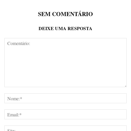
SEM COMENTÁRIO
DEIXE UMA RESPOSTA