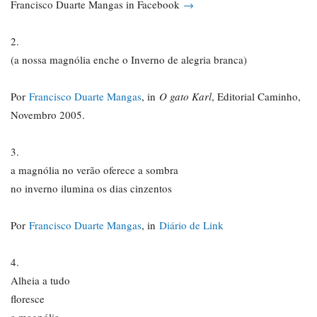
Francisco Duarte Mangas in Facebook
→
2.
(a nossa magnólia enche o Inverno de alegria branca)
Por
Francisco Duarte Mangas
, in
O gato Karl
, Editorial Caminho,
Novembro 2005.
3.
a magnólia no verão oferece a sombra
no inverno ilumina os dias cinzentos
Por
Francisco Duarte Mangas
, in
Diário de Link
4.
Alheia a tudo
floresce