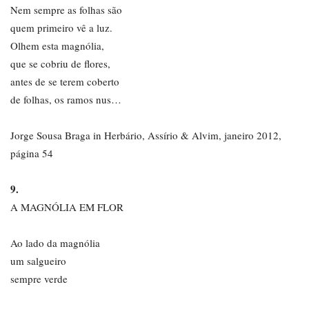
Nem sempre as folhas são
quem primeiro vê a luz.
Olhem esta magnólia,
que se cobriu de flores,
antes de se terem coberto
de folhas, os ramos nus…
Jorge Sousa Braga in Herbário, Assírio & Alvim, janeiro 2012,
página 54
9.
A MAGNÓLIA EM FLOR
Ao lado da magnólia
um salgueiro
sempre verde