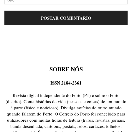
SOBRE NÓS
ISSN 2184-2361
Revista digital independente do Porto (PT) e sobre o Porto
(distrito). Conta histórias de vida (pessoas e coisas) de um mundo
à parte (físico e noticioso). Divulga notícias do outro mundo
quando falarem do Porto. O Correio do Porto foi concebido para
utilizadores com muitas horas de leitura (livros, revistas, jornais,
banda desenhada, cartoons, postais, selos, cartazes, folhetos,