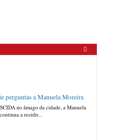
te perguntas a Manuela Moreira
SCIDA no âmago da cidade, a Manuela
 continua a residir...