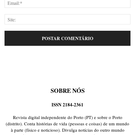
SOBRE NÓS
ISSN 2184-2361
Revista digital independente do Porto (PT) e sobre o Porto
(distrito). Conta histórias de vida (pessoas e coisas) de um mundo
à parte (físico e noticioso). Divulga notícias do outro mundo