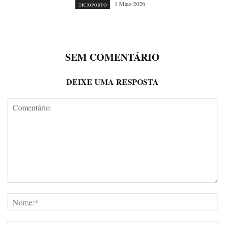
1 Maio 2026
DICIOPORTO
SEM COMENTÁRIO
DEIXE UMA RESPOSTA