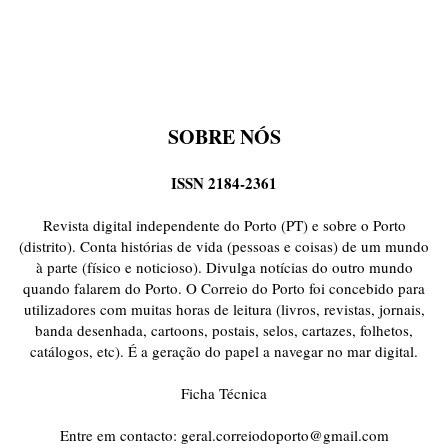
SOBRE NÓS
ISSN 2184-2361
Revista digital independente do Porto (PT) e sobre o Porto
(distrito). Conta histórias de vida (pessoas e coisas) de um mundo
à parte (físico e noticioso). Divulga notícias do outro mundo
quando falarem do Porto. O Correio do Porto foi concebido para
utilizadores com muitas horas de leitura (livros, revistas, jornais,
banda desenhada, cartoons, postais, selos, cartazes, folhetos,
catálogos, etc). É a geração do papel a navegar no mar digital.
Ficha Técnica
Entre em contacto:
geral.correiodoporto@gmail.com