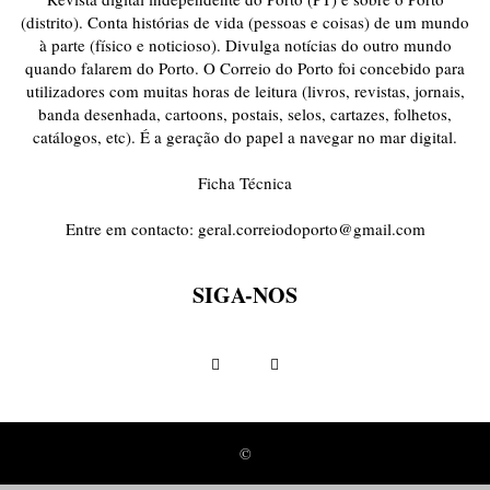
(distrito). Conta histórias de vida (pessoas e coisas) de um mundo
à parte (físico e noticioso). Divulga notícias do outro mundo
quando falarem do Porto. O Correio do Porto foi concebido para
utilizadores com muitas horas de leitura (livros, revistas, jornais,
banda desenhada, cartoons, postais, selos, cartazes, folhetos,
catálogos, etc). É a geração do papel a navegar no mar digital.
Ficha Técnica
Entre em contacto:
geral.correiodoporto@gmail.com
SIGA-NOS
©