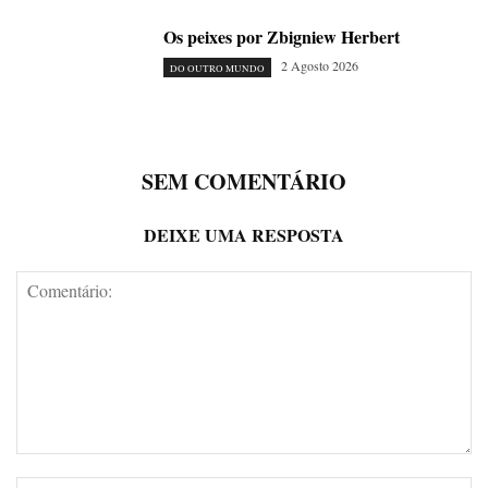
Os peixes por Zbigniew Herbert
2 Agosto 2026
DO OUTRO MUNDO
SEM COMENTÁRIO
DEIXE UMA RESPOSTA