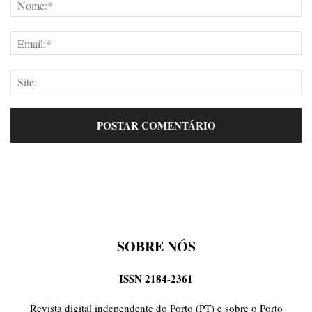
SOBRE NÓS
ISSN 2184-2361
Revista digital independente do Porto (PT) e sobre o Porto