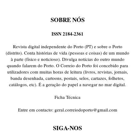
SOBRE NÓS
ISSN 2184-2361
Revista digital independente do Porto (PT) e sobre o Porto
(distrito). Conta histórias de vida (pessoas e coisas) de um mundo
à parte (físico e noticioso). Divulga notícias do outro mundo
quando falarem do Porto. O Correio do Porto foi concebido para
utilizadores com muitas horas de leitura (livros, revistas, jornais,
banda desenhada, cartoons, postais, selos, cartazes, folhetos,
catálogos, etc). É a geração do papel a navegar no mar digital.
Ficha Técnica
Entre em contacto:
geral.correiodoporto@gmail.com
SIGA-NOS