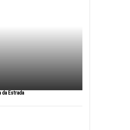
a da Estrada