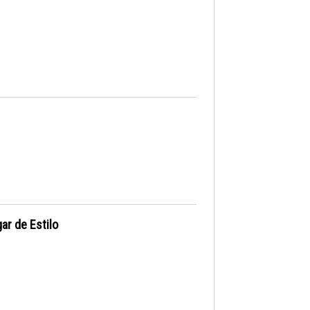
ar de Estilo