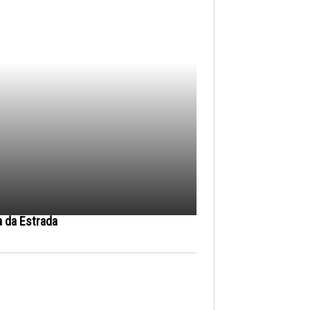
a da Estrada