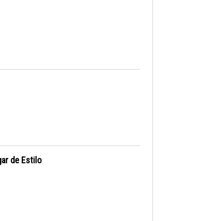
ar de Estilo