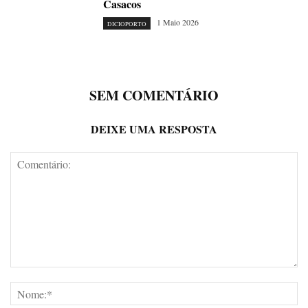
Casacos
1 Maio 2026
DICIOPORTO
SEM COMENTÁRIO
DEIXE UMA RESPOSTA