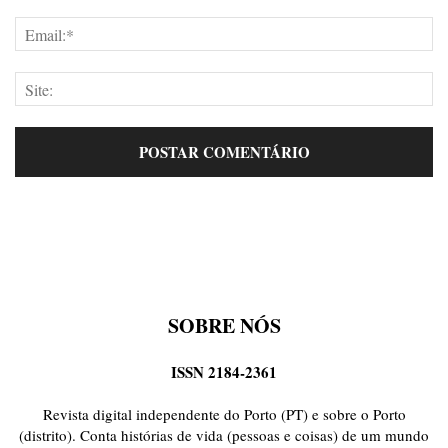
SOBRE NÓS
ISSN 2184-2361
Revista digital independente do Porto (PT) e sobre o Porto
(distrito). Conta histórias de vida (pessoas e coisas) de um mundo