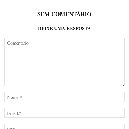
SEM COMENTÁRIO
DEIXE UMA RESPOSTA