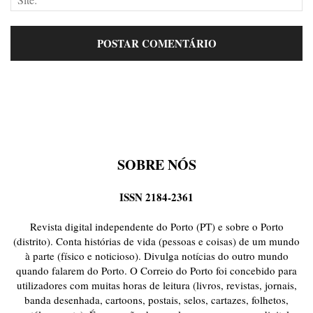
SOBRE NÓS
ISSN 2184-2361
Revista digital independente do Porto (PT) e sobre o Porto
(distrito). Conta histórias de vida (pessoas e coisas) de um mundo
à parte (físico e noticioso). Divulga notícias do outro mundo
quando falarem do Porto. O Correio do Porto foi concebido para
utilizadores com muitas horas de leitura (livros, revistas, jornais,
banda desenhada, cartoons, postais, selos, cartazes, folhetos,