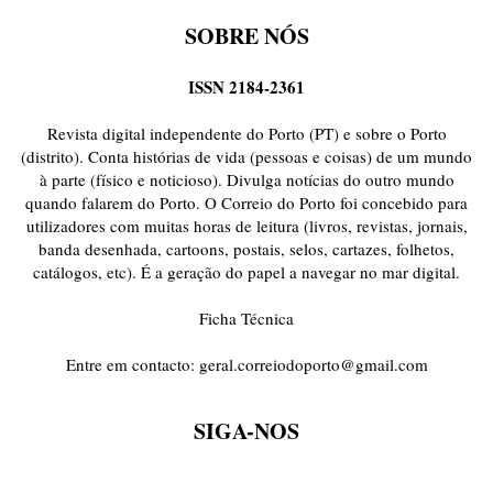
SOBRE NÓS
ISSN 2184-2361
Revista digital independente do Porto (PT) e sobre o Porto
(distrito). Conta histórias de vida (pessoas e coisas) de um mundo
à parte (físico e noticioso). Divulga notícias do outro mundo
quando falarem do Porto. O Correio do Porto foi concebido para
utilizadores com muitas horas de leitura (livros, revistas, jornais,
banda desenhada, cartoons, postais, selos, cartazes, folhetos,
catálogos, etc). É a geração do papel a navegar no mar digital.
Ficha Técnica
Entre em contacto:
geral.correiodoporto@gmail.com
SIGA-NOS