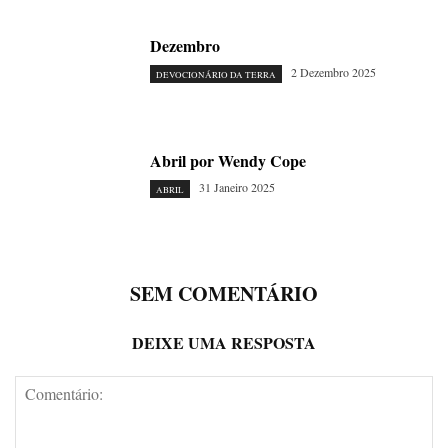
Dezembro
2 Dezembro 2025
DEVOCIONÁRIO DA TERRA
Abril por Wendy Cope
31 Janeiro 2025
ABRIL
SEM COMENTÁRIO
DEIXE UMA RESPOSTA