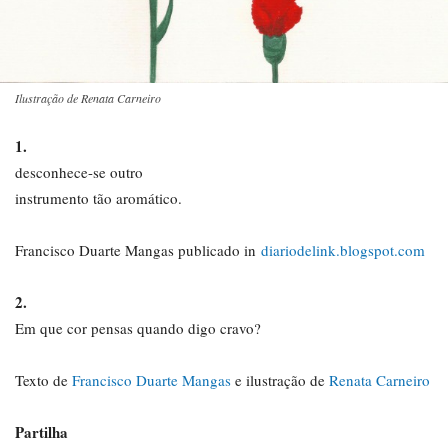
Ilustração de Renata Carneiro
1.
desconhece-se outro
instrumento tão aromático.
Francisco Duarte Mangas publicado in
diariodelink.blogspot.com
2.
Em que cor pensas quando digo cravo?
Texto de
Francisco Duarte Mangas
e ilustração de
Renata Carneiro
Partilha