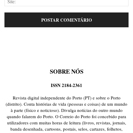
SOBRE NÓS
ISSN 2184-2361
Revista digital independente do Porto (PT) e sobre o Porto
(distrito). Conta histórias de vida (pessoas e coisas) de um mundo
à parte (físico e noticioso). Divulga notícias do outro mundo
quando falarem do Porto. O Correio do Porto foi concebido para
utilizadores com muitas horas de leitura (livros, revistas, jornais,
banda desenhada, cartoons, postais, selos, cartazes, folhetos,