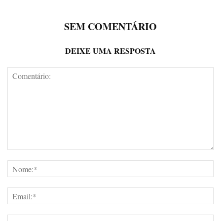
SEM COMENTÁRIO
DEIXE UMA RESPOSTA