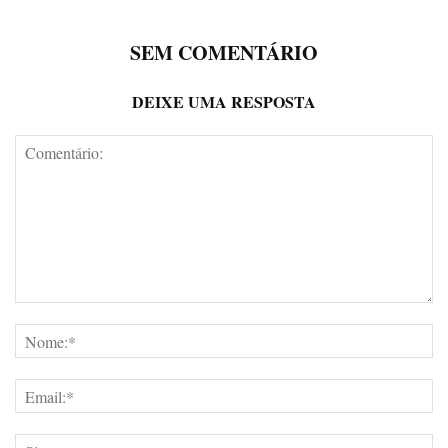
SEM COMENTÁRIO
DEIXE UMA RESPOSTA