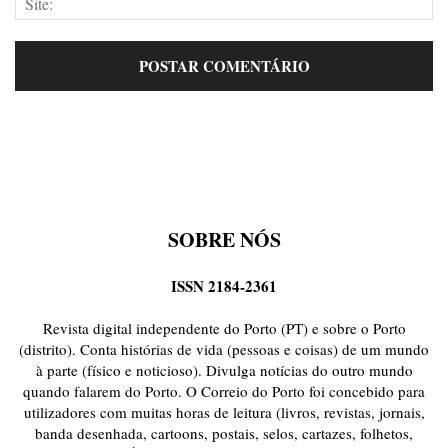
SOBRE NÓS
ISSN 2184-2361
Revista digital independente do Porto (PT) e sobre o Porto
(distrito). Conta histórias de vida (pessoas e coisas) de um mundo
à parte (físico e noticioso). Divulga notícias do outro mundo
quando falarem do Porto. O Correio do Porto foi concebido para
utilizadores com muitas horas de leitura (livros, revistas, jornais,
banda desenhada, cartoons, postais, selos, cartazes, folhetos,