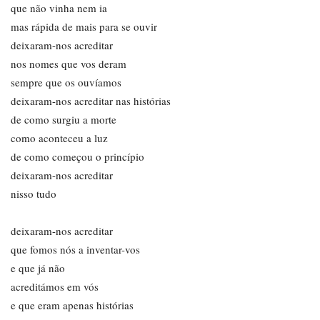
que não vinha nem ia
mas rápida de mais para se ouvir
deixaram-nos acreditar
nos nomes que vos deram
sempre que os ouvíamos
deixaram-nos acreditar nas histórias
de como surgiu a morte
como aconteceu a luz
de como começou o princípio
deixaram-nos acreditar
nisso tudo
deixaram-nos acreditar
que fomos nós a inventar-vos
e que já não
acreditámos em vós
e que eram apenas histórias