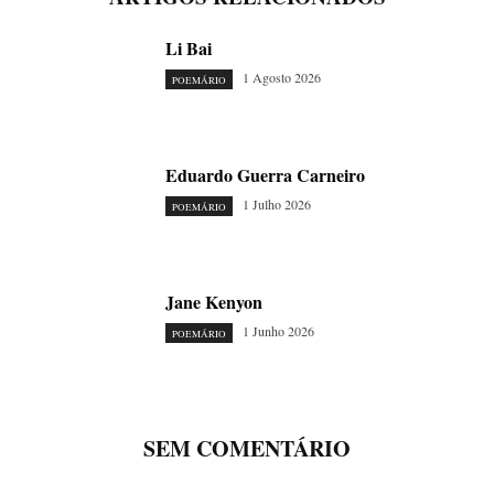
Li Bai
1 Agosto 2026
POEMÁRIO
Eduardo Guerra Carneiro
1 Julho 2026
POEMÁRIO
Jane Kenyon
1 Junho 2026
POEMÁRIO
SEM COMENTÁRIO