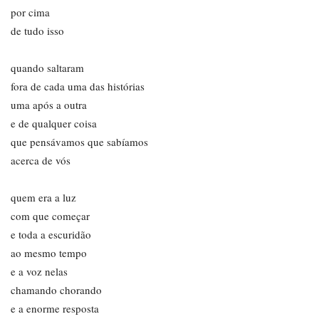
por cima
de tudo isso
quando saltaram
fora de cada uma das histórias
uma após a outra
e de qualquer coisa
que pensávamos que sabíamos
acerca de vós
quem era a luz
com que começar
e toda a escuridão
ao mesmo tempo
e a voz nelas
chamando chorando
e a enorme resposta