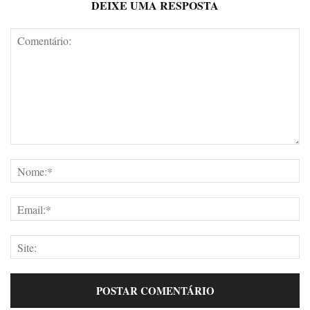
DEIXE UMA RESPOSTA