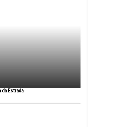
a da Estrada