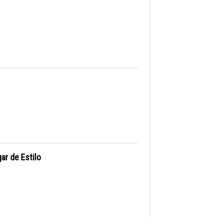
ar de Estilo