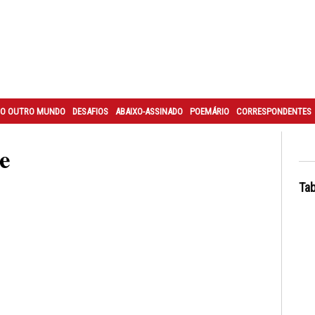
O OUTRO MUNDO
DESAFIOS
ABAIXO-ASSINADO
POEMÁRIO
CORRESPONDENTES
e
Tab