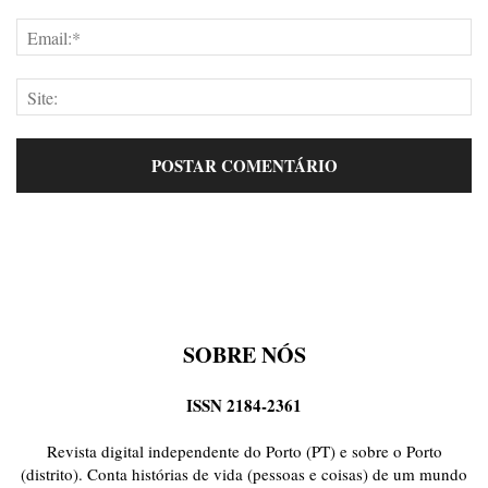
SOBRE NÓS
ISSN 2184-2361
Revista digital independente do Porto (PT) e sobre o Porto
(distrito). Conta histórias de vida (pessoas e coisas) de um mundo