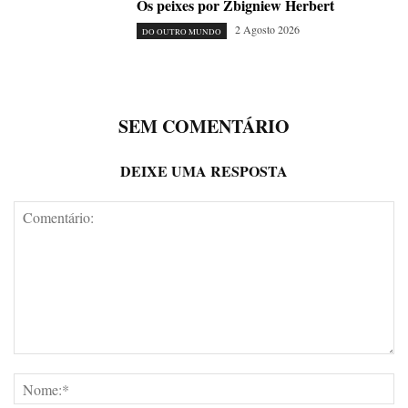
Os peixes por Zbigniew Herbert
2 Agosto 2026
DO OUTRO MUNDO
SEM COMENTÁRIO
DEIXE UMA RESPOSTA