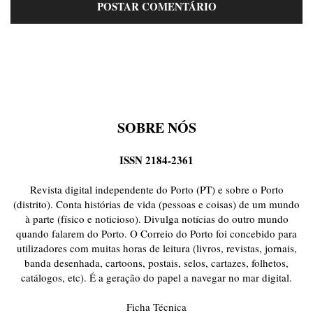
SOBRE NÓS
ISSN 2184-2361
Revista digital independente do Porto (PT) e sobre o Porto
(distrito). Conta histórias de vida (pessoas e coisas) de um mundo
à parte (físico e noticioso). Divulga notícias do outro mundo
quando falarem do Porto. O Correio do Porto foi concebido para
utilizadores com muitas horas de leitura (livros, revistas, jornais,
banda desenhada, cartoons, postais, selos, cartazes, folhetos,
catálogos, etc). É a geração do papel a navegar no mar digital.
Ficha Técnica