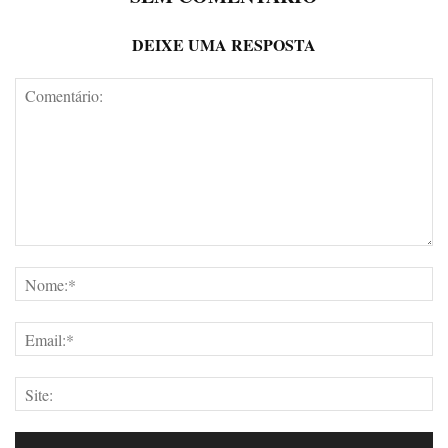
DEIXE UMA RESPOSTA