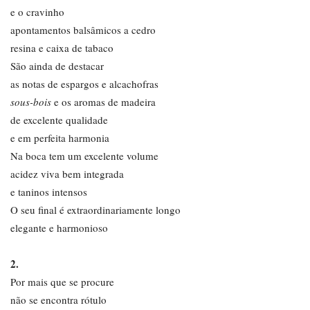
e o cravinho
apontamentos balsâmicos a cedro
resina e caixa de tabaco
São ainda de destacar
as notas de espargos e alcachofras
sous-bois
e os aromas de madeira
de excelente qualidade
e em perfeita harmonia
Na boca tem um excelente volume
acidez viva bem integrada
e taninos intensos
O seu final é extraordinariamente longo
elegante e harmonioso
2.
Por mais que se procure
não se encontra rótulo