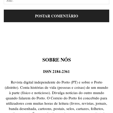
SOBRE NÓS
ISSN 2184-2361
Revista digital independente do Porto (PT) e sobre o Porto
(distrito). Conta histórias de vida (pessoas e coisas) de um mundo
à parte (físico e noticioso). Divulga notícias do outro mundo
quando falarem do Porto. O Correio do Porto foi concebido para
utilizadores com muitas horas de leitura (livros, revistas, jornais,
banda desenhada, cartoons, postais, selos, cartazes, folhetos,