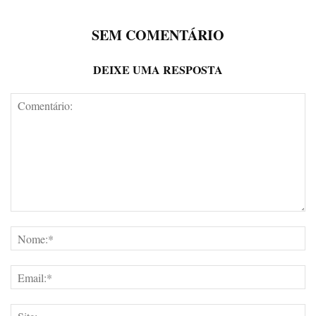
SEM COMENTÁRIO
DEIXE UMA RESPOSTA