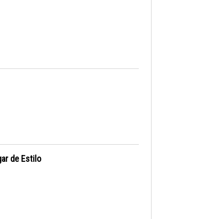
ar de Estilo