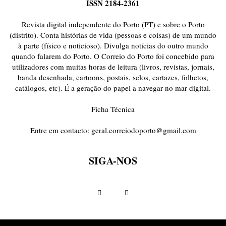
ISSN 2184-2361
Revista digital independente do Porto (PT) e sobre o Porto
(distrito). Conta histórias de vida (pessoas e coisas) de um mundo
à parte (físico e noticioso). Divulga notícias do outro mundo
quando falarem do Porto. O Correio do Porto foi concebido para
utilizadores com muitas horas de leitura (livros, revistas, jornais,
banda desenhada, cartoons, postais, selos, cartazes, folhetos,
catálogos, etc). É a geração do papel a navegar no mar digital.
Ficha Técnica
Entre em contacto:
geral.correiodoporto@gmail.com
SIGA-NOS