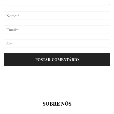
SOBRE NÓS