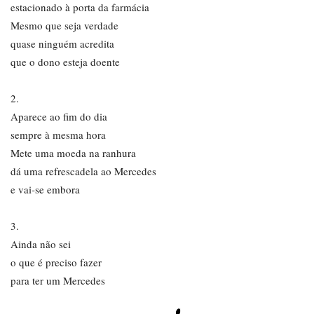
estacionado à porta da farmácia
Mesmo que seja verdade
quase ninguém acredita
que o dono esteja doente
2.
Aparece ao fim do dia
sempre à mesma hora
Mete uma moeda na ranhura
dá uma refrescadela ao Mercedes
e vai-se embora
3.
Ainda não sei
o que é preciso fazer
para ter um Mercedes