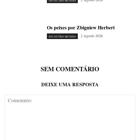
DO OUTRO MUNDO
Os peixes por Zbigniew Herbert
2 Agosto 2026
DO OUTRO MUNDO
SEM COMENTÁRIO
DEIXE UMA RESPOSTA