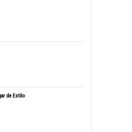
ar de Estilo