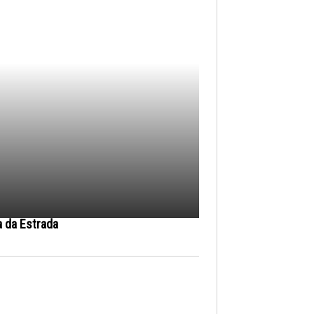
a da Estrada