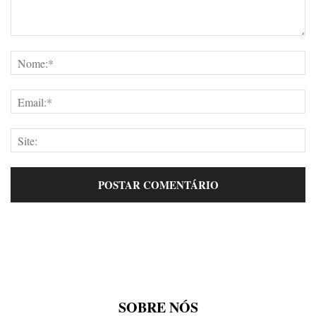
SOBRE NÓS