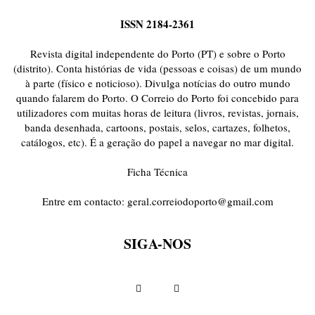
ISSN 2184-2361
Revista digital independente do Porto (PT) e sobre o Porto
(distrito). Conta histórias de vida (pessoas e coisas) de um mundo
à parte (físico e noticioso). Divulga notícias do outro mundo
quando falarem do Porto. O Correio do Porto foi concebido para
utilizadores com muitas horas de leitura (livros, revistas, jornais,
banda desenhada, cartoons, postais, selos, cartazes, folhetos,
catálogos, etc). É a geração do papel a navegar no mar digital.
Ficha Técnica
Entre em contacto:
geral.correiodoporto@gmail.com
SIGA-NOS