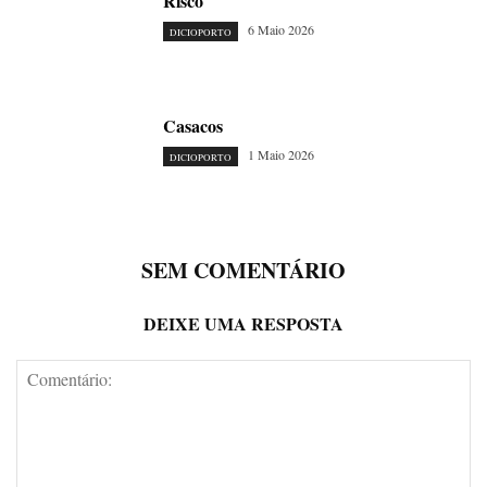
Risco
6 Maio 2026
DICIOPORTO
Casacos
1 Maio 2026
DICIOPORTO
SEM COMENTÁRIO
DEIXE UMA RESPOSTA