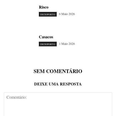
Risco
6 Maio 2026
DICIOPORTO
Casacos
1 Maio 2026
DICIOPORTO
SEM COMENTÁRIO
DEIXE UMA RESPOSTA