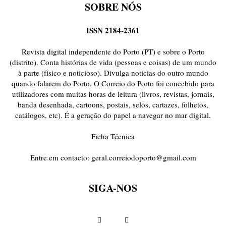
SOBRE NÓS
ISSN 2184-2361
Revista digital independente do Porto (PT) e sobre o Porto
(distrito). Conta histórias de vida (pessoas e coisas) de um mundo
à parte (físico e noticioso). Divulga notícias do outro mundo
quando falarem do Porto. O Correio do Porto foi concebido para
utilizadores com muitas horas de leitura (livros, revistas, jornais,
banda desenhada, cartoons, postais, selos, cartazes, folhetos,
catálogos, etc). É a geração do papel a navegar no mar digital.
Ficha Técnica
Entre em contacto:
geral.correiodoporto@gmail.com
SIGA-NOS