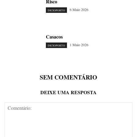
Risco
6 Maio 2026
DICIOPORTO
Casacos
1 Maio 2026
DICIOPORTO
SEM COMENTÁRIO
DEIXE UMA RESPOSTA