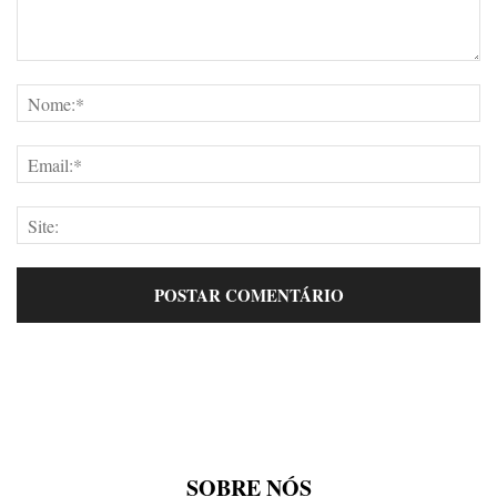
SOBRE NÓS