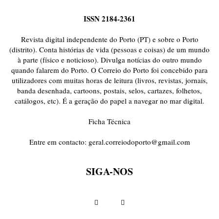
ISSN 2184-2361
Revista digital independente do Porto (PT) e sobre o Porto
(distrito). Conta histórias de vida (pessoas e coisas) de um mundo
à parte (físico e noticioso). Divulga notícias do outro mundo
quando falarem do Porto. O Correio do Porto foi concebido para
utilizadores com muitas horas de leitura (livros, revistas, jornais,
banda desenhada, cartoons, postais, selos, cartazes, folhetos,
catálogos, etc). É a geração do papel a navegar no mar digital.
Ficha Técnica
Entre em contacto:
geral.correiodoporto@gmail.com
SIGA-NOS