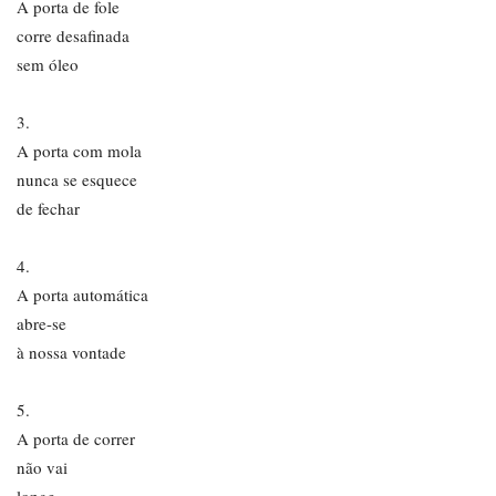
A porta de fole
corre desafinada
sem óleo
3.
A porta com mola
nunca se esquece
de fechar
4.
A porta automática
abre-se
à nossa vontade
5.
A porta de correr
não vai