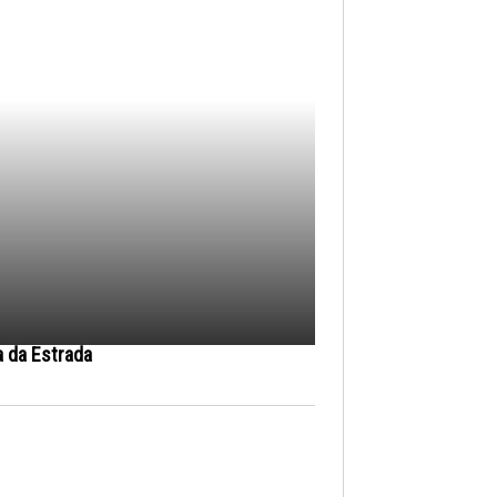
a da Estrada