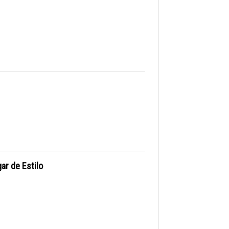
ar de Estilo