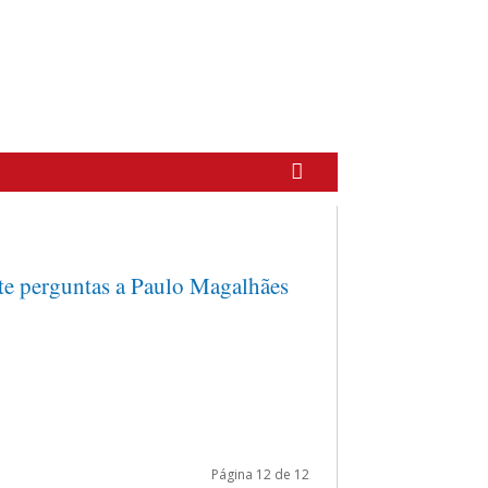
te perguntas a Paulo Magalhães
Página 12 de 12