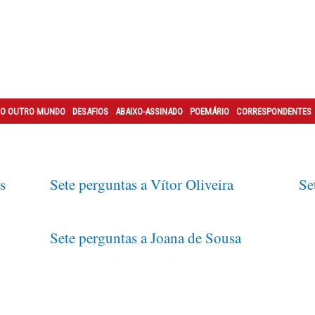
O OUTRO MUNDO
DESAFIOS
ABAIXO-ASSINADO
POEMÁRIO
CORRESPONDENTES
s
Sete perguntas a Vítor Oliveira
Se
Sete perguntas a Joana de Sousa