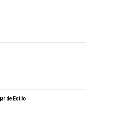
ar de Estilo