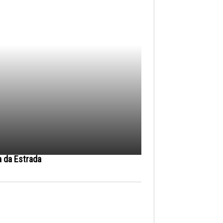
a da Estrada