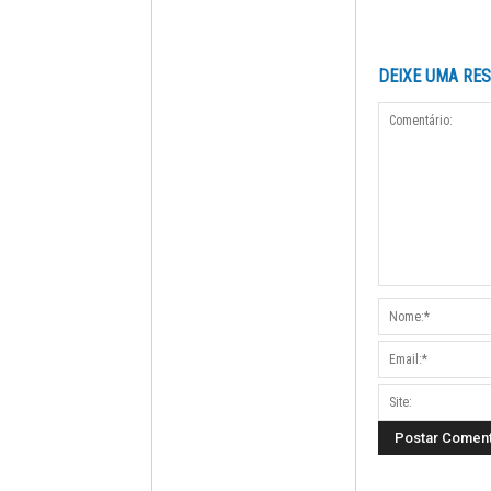
DEIXE UMA RE