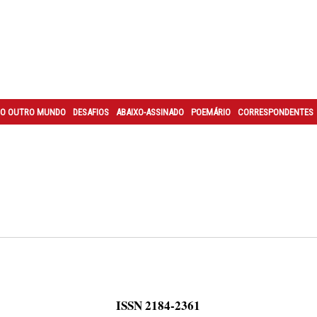
O OUTRO MUNDO
DESAFIOS
ABAIXO-ASSINADO
POEMÁRIO
CORRESPONDENTES
ISSN 2184-2361