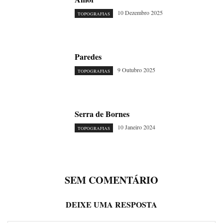
10 Dezembro 2025
TOPOGRAFIAS
Paredes
9 Outubro 2025
TOPOGRAFIAS
Serra de Bornes
10 Janeiro 2024
TOPOGRAFIAS
SEM COMENTÁRIO
DEIXE UMA RESPOSTA