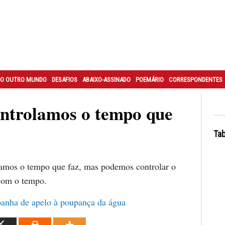
O OUTRO MUNDO
DESAFIOS
ABAIXO-ASSINADO
POEMÁRIO
CORRESPONDENTES
ntrolamos o tempo que
Tab
amos o tempo que faz, mas podemos controlar o
com o tempo.
anha de apelo à poupança da água