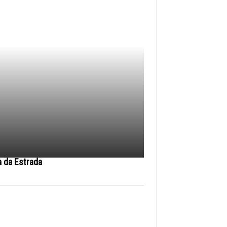
a da Estrada