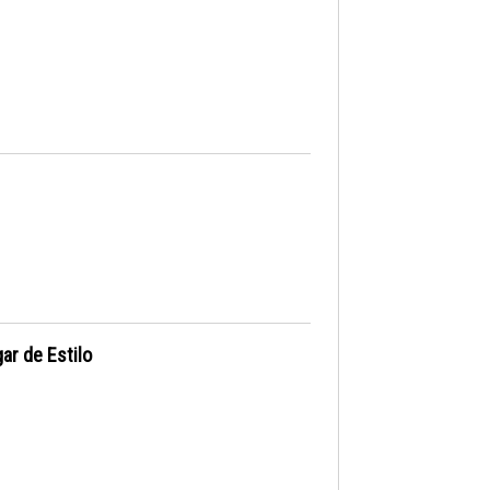
ar de Estilo