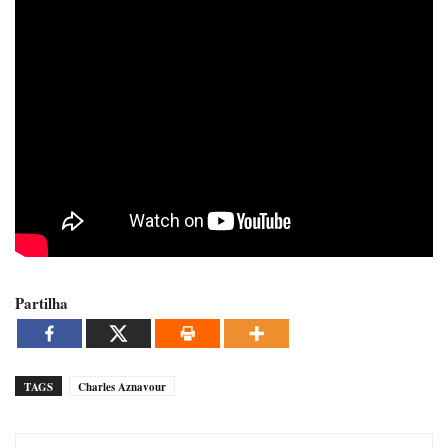
Partilha
TAGS
Charles Aznavour