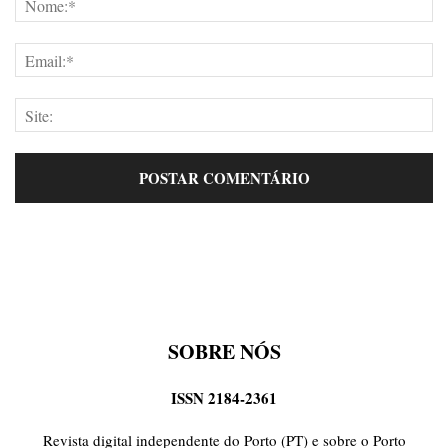
SOBRE NÓS
ISSN 2184-2361
Revista digital independente do Porto (PT) e sobre o Porto