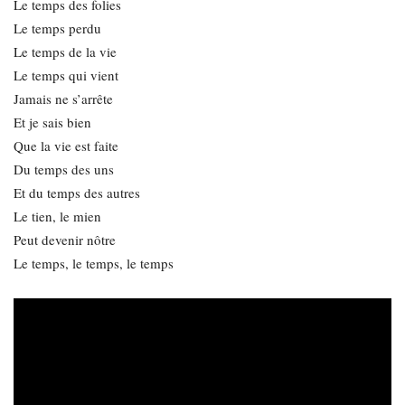
Le temps des folies
Le temps perdu
Le temps de la vie
Le temps qui vient
Jamais ne s’arrête
Et je sais bien
Que la vie est faite
Du temps des uns
Et du temps des autres
Le tien, le mien
Peut devenir nôtre
Le temps, le temps, le temps