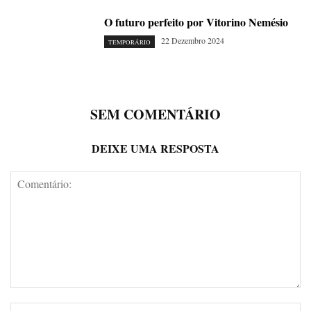
O futuro perfeito por Vitorino Nemésio
22 Dezembro 2024
TEMPORÁRIO
SEM COMENTÁRIO
DEIXE UMA RESPOSTA