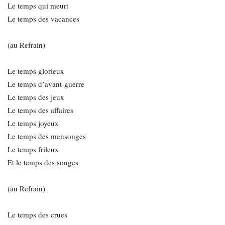
Le temps qui meurt
Le temps des vacances
(au Refrain)
Le temps glorieux
Le temps d’avant-guerre
Le temps des jeux
Le temps des affaires
Le temps joyeux
Le temps des mensonges
Le temps frileux
Et le temps des songes
(au Refrain)
Le temps des crues