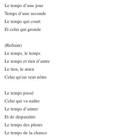
Le temps d’une jour
Temps d’une seconde
Le temps qui court
Et celui qui gronde
(Refrain)
Le temps, le temps
Le temps et rien d’autre
Le tien, le mien
Celui qu’on veut nôtre
Le temps passé
Celui qui va naître
Le temps d’aimer
Et de disparaître
Le temps des pleurs
Le temps de la chance