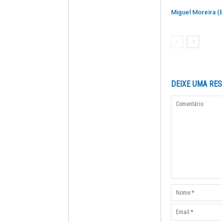
Miguel Moreira (
DEIXE UMA RE