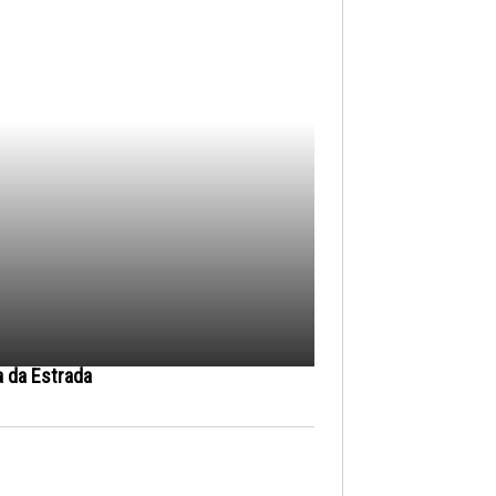
a da Estrada