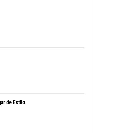
ar de Estilo