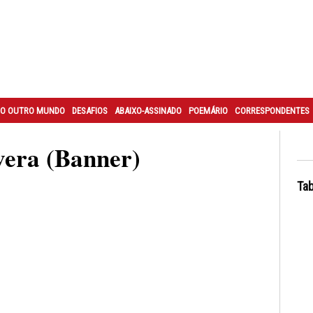
O OUTRO MUNDO
DESAFIOS
ABAIXO-ASSINADO
POEMÁRIO
CORRESPONDENTES
era (Banner)
Tab