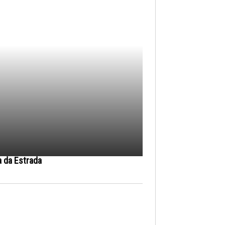
a da Estrada