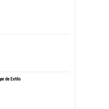
ar de Estilo