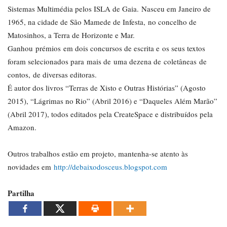
Sistemas Multimédia pelos ISLA de Gaia. Nasceu em Janeiro de
1965, na cidade de São Mamede de Infesta, no concelho de
Matosinhos, a Terra de Horizonte e Mar.
Ganhou prémios em dois concursos de escrita e os seus textos
foram selecionados para mais de uma dezena de coletâneas de
contos, de diversas editoras.
É autor dos livros “Terras de Xisto e Outras Histórias” (Agosto
2015), “Lágrimas no Rio” (Abril 2016) e “Daqueles Além Marão”
(Abril 2017), todos editados pela CreateSpace e distribuídos pela
Amazon.
Outros trabalhos estão em projeto, mantenha-se atento às
novidades em
http://debaixodosceus.blogspot.com
Partilha