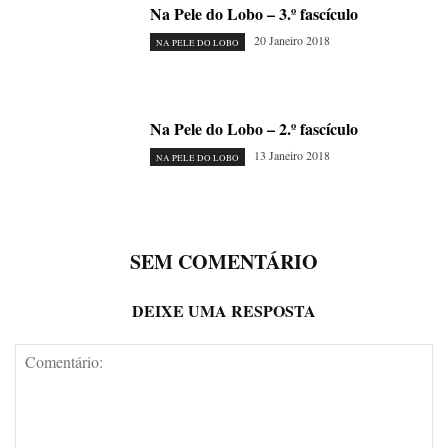
Na Pele do Lobo – 3.º fascículo
20 Janeiro 2018
NA PELE DO LOBO
Na Pele do Lobo – 2.º fascículo
13 Janeiro 2018
NA PELE DO LOBO
SEM COMENTÁRIO
DEIXE UMA RESPOSTA