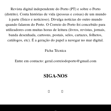
Revista digital independente do Porto (PT) e sobre o Porto
(distrito). Conta histórias de vida (pessoas e coisas) de um mundo
à parte (físico e noticioso). Divulga notícias do outro mundo
quando falarem do Porto. O Correio do Porto foi concebido para
utilizadores com muitas horas de leitura (livros, revistas, jornais,
banda desenhada, cartoons, postais, selos, cartazes, folhetos,
catálogos, etc). É a geração do papel a navegar no mar digital.
Ficha Técnica
Entre em contacto:
geral.correiodoporto@gmail.com
SIGA-NOS