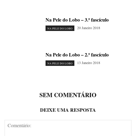
Na Pele do Lobo – 3.º fascículo
20 Janeiro 2018
NA PELE DO LOBO
Na Pele do Lobo – 2.º fascículo
13 Janeiro 2018
NA PELE DO LOBO
SEM COMENTÁRIO
DEIXE UMA RESPOSTA