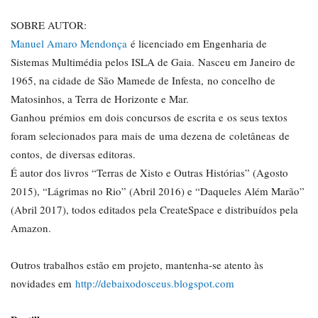
SOBRE AUTOR:
Manuel Amaro Mendonça
é licenciado em Engenharia de
Sistemas Multimédia pelos ISLA de Gaia. Nasceu em Janeiro de
1965, na cidade de São Mamede de Infesta, no concelho de
Matosinhos, a Terra de Horizonte e Mar.
Ganhou prémios em dois concursos de escrita e os seus textos
foram selecionados para mais de uma dezena de coletâneas de
contos, de diversas editoras.
É autor dos livros “Terras de Xisto e Outras Histórias” (Agosto
2015), “Lágrimas no Rio” (Abril 2016) e “Daqueles Além Marão”
(Abril 2017), todos editados pela CreateSpace e distribuídos pela
Amazon.
Outros trabalhos estão em projeto, mantenha-se atento às
novidades em
http://debaixodosceus.blogspot.com