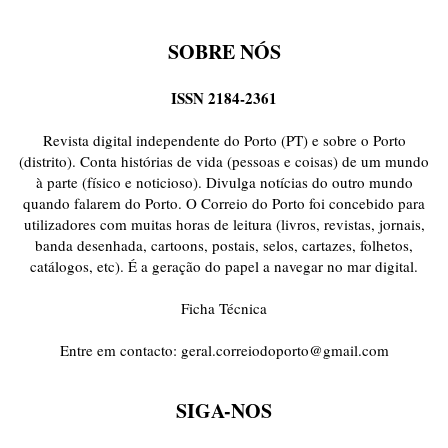
SOBRE NÓS
ISSN 2184-2361
Revista digital independente do Porto (PT) e sobre o Porto
(distrito). Conta histórias de vida (pessoas e coisas) de um mundo
à parte (físico e noticioso). Divulga notícias do outro mundo
quando falarem do Porto. O Correio do Porto foi concebido para
utilizadores com muitas horas de leitura (livros, revistas, jornais,
banda desenhada, cartoons, postais, selos, cartazes, folhetos,
catálogos, etc). É a geração do papel a navegar no mar digital.
Ficha Técnica
Entre em contacto:
geral.correiodoporto@gmail.com
SIGA-NOS