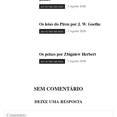
3 Agosto 2026
DO OUTRO MUNDO
Os leões do Pireu por J. W. Goethe
2 Agosto 2026
DO OUTRO MUNDO
Os peixes por Zbigniew Herbert
2 Agosto 2026
DO OUTRO MUNDO
SEM COMENTÁRIO
DEIXE UMA RESPOSTA