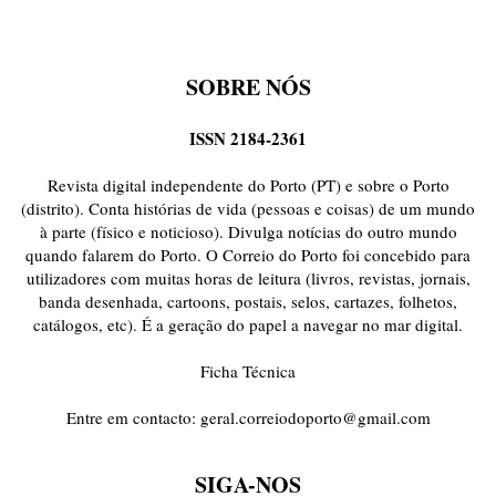
SOBRE NÓS
ISSN 2184-2361
Revista digital independente do Porto (PT) e sobre o Porto
(distrito). Conta histórias de vida (pessoas e coisas) de um mundo
à parte (físico e noticioso). Divulga notícias do outro mundo
quando falarem do Porto. O Correio do Porto foi concebido para
utilizadores com muitas horas de leitura (livros, revistas, jornais,
banda desenhada, cartoons, postais, selos, cartazes, folhetos,
catálogos, etc). É a geração do papel a navegar no mar digital.
Ficha Técnica
Entre em contacto:
geral.correiodoporto@gmail.com
SIGA-NOS