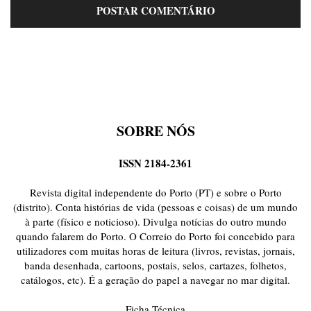
SOBRE NÓS
ISSN 2184-2361
Revista digital independente do Porto (PT) e sobre o Porto
(distrito). Conta histórias de vida (pessoas e coisas) de um mundo
à parte (físico e noticioso). Divulga notícias do outro mundo
quando falarem do Porto. O Correio do Porto foi concebido para
utilizadores com muitas horas de leitura (livros, revistas, jornais,
banda desenhada, cartoons, postais, selos, cartazes, folhetos,
catálogos, etc). É a geração do papel a navegar no mar digital.
Ficha Técnica