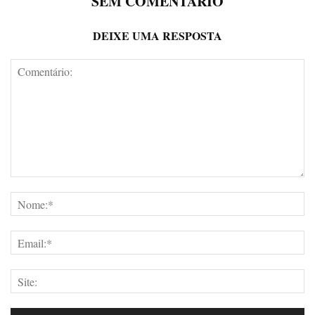
SEM COMENTÁRIO
DEIXE UMA RESPOSTA