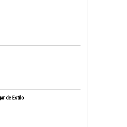
ar de Estilo