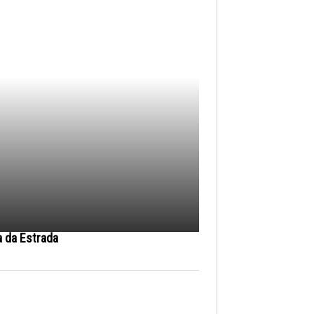
a da Estrada