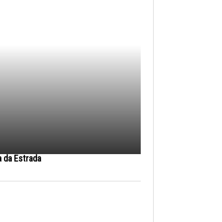
a da Estrada