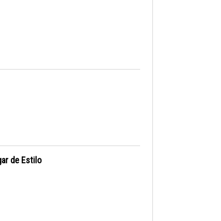
ar de Estilo