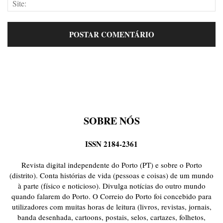
SOBRE NÓS
ISSN 2184-2361
Revista digital independente do Porto (PT) e sobre o Porto
(distrito). Conta histórias de vida (pessoas e coisas) de um mundo
à parte (físico e noticioso). Divulga notícias do outro mundo
quando falarem do Porto. O Correio do Porto foi concebido para
utilizadores com muitas horas de leitura (livros, revistas, jornais,
banda desenhada, cartoons, postais, selos, cartazes, folhetos,