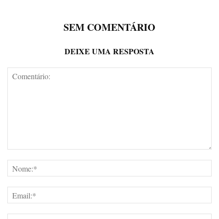
SEM COMENTÁRIO
DEIXE UMA RESPOSTA