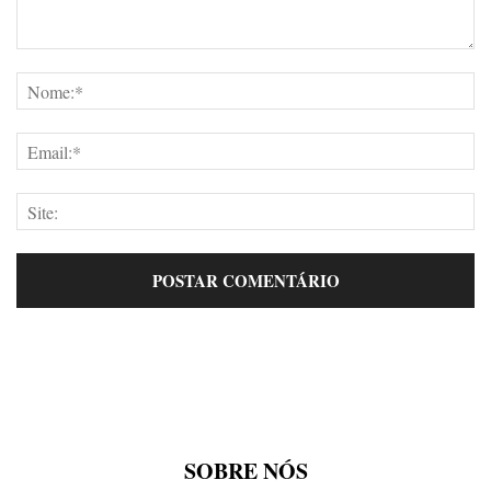
SOBRE NÓS