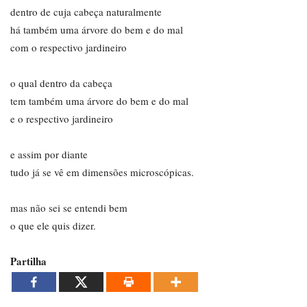
dentro de cuja cabeça naturalmente
há também uma árvore do bem e do mal
com o respectivo jardineiro
o qual dentro da cabeça
tem também uma árvore do bem e do mal
e o respectivo jardineiro
e assim por diante
tudo já se vê em dimensões microscópicas.
mas não sei se entendi bem
o que ele quis dizer.
Partilha