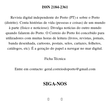
ISSN 2184-2361
Revista digital independente do Porto (PT) e sobre o Porto
(distrito). Conta histórias de vida (pessoas e coisas) de um mundo
à parte (físico e noticioso). Divulga notícias do outro mundo
quando falarem do Porto. O Correio do Porto foi concebido para
utilizadores com muitas horas de leitura (livros, revistas, jornais,
banda desenhada, cartoons, postais, selos, cartazes, folhetos,
catálogos, etc). É a geração do papel a navegar no mar digital.
Ficha Técnica
Entre em contacto:
geral.correiodoporto@gmail.com
SIGA-NOS