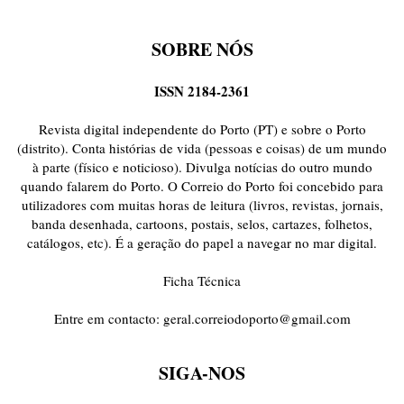
SOBRE NÓS
ISSN 2184-2361
Revista digital independente do Porto (PT) e sobre o Porto
(distrito). Conta histórias de vida (pessoas e coisas) de um mundo
à parte (físico e noticioso). Divulga notícias do outro mundo
quando falarem do Porto. O Correio do Porto foi concebido para
utilizadores com muitas horas de leitura (livros, revistas, jornais,
banda desenhada, cartoons, postais, selos, cartazes, folhetos,
catálogos, etc). É a geração do papel a navegar no mar digital.
Ficha Técnica
Entre em contacto:
geral.correiodoporto@gmail.com
SIGA-NOS