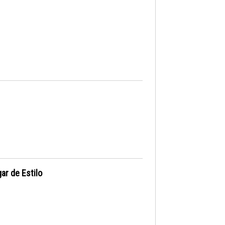
ar de Estilo