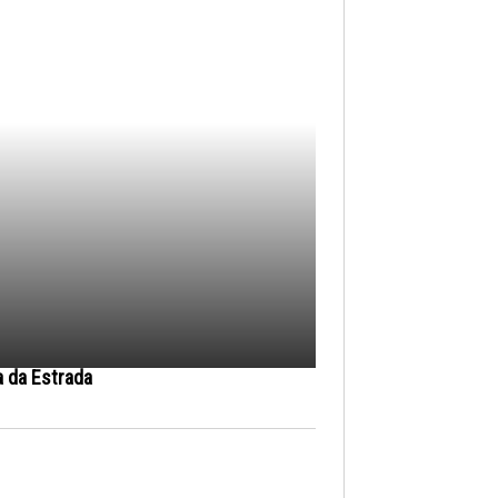
a da Estrada